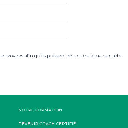
s envoyées afin qu’ils puissent répondre à ma requête.
NOTRE FORMATION
DEVENIR COACH CERTIFIÉ