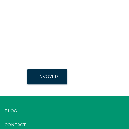
ENVOYER
BLOG
CONTACT