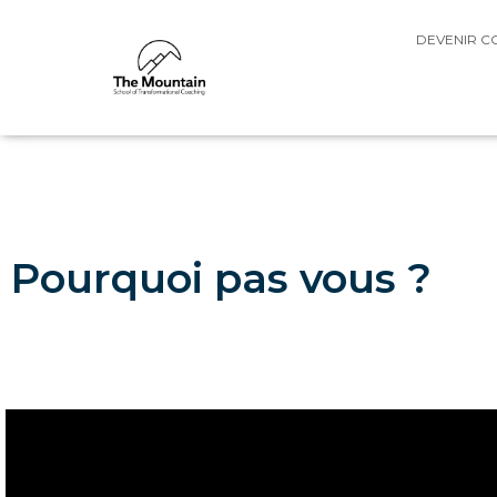
DEVENIR C
Pourquoi pas vous ?