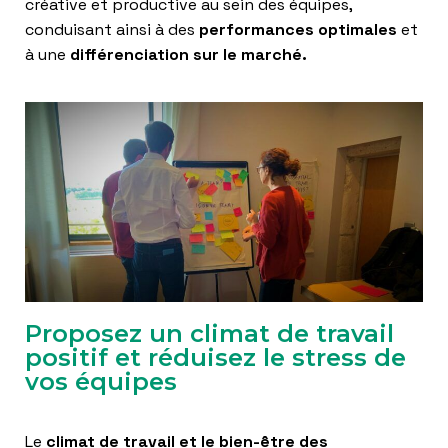
créative et productive au sein des équipes,
conduisant ainsi à des
performances optimales
et
à une
différenciation sur le marché.
Proposez un climat de travail
positif et réduisez le stress de
vos équipes
Le
climat de travail et le bien-être des