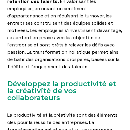
rétention des talents.
En valorisant les
employé·es, en créant un sentiment
d’appartenance et en réduisant le turnover, les
entreprises construisent des équipes solides et
motivées. Les employé·es s’investissent davantage,
se sentent en phase avec les objectifs de
l’entreprise et sont prêts à relever les défis avec
passion. La transformation holistique permet ainsi
de bâtir des organisations prospères, basées sur la
fidélité et l’engagement des talents.
Développez la productivité et
la créativité de vos
collaborateurs
La productivité et la créativité sont des éléments
clés pour la réussite des entreprises. La
transformation holistique
offre une
approche