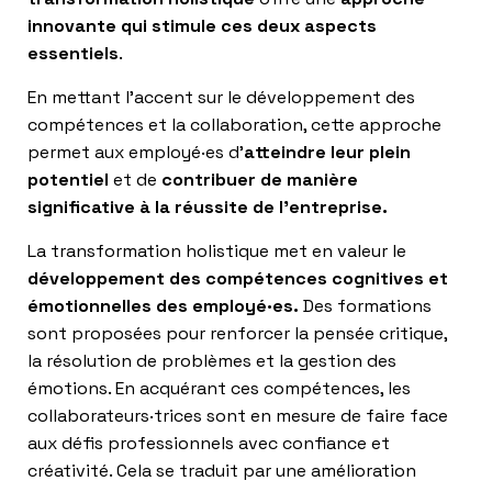
innovante qui stimule ces deux aspects
essentiels
.
En mettant l’accent sur le développement des
compétences et la collaboration, cette approche
permet aux employé·es d’
atteindre leur plein
potentiel
et de
contribuer de manière
significative à la réussite de l’entreprise.
La transformation holistique met en valeur le
développement des compétences cognitives et
émotionnelles des employé·es.
Des formations
sont proposées pour renforcer la pensée critique,
la résolution de problèmes et la gestion des
émotions. En acquérant ces compétences, les
collaborateurs·trices sont en mesure de faire face
aux défis professionnels avec confiance et
créativité. Cela se traduit par une amélioration