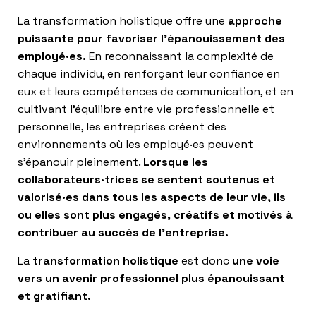
La transformation holistique offre une
approche
puissante pour favoriser l’épanouissement des
employé·es.
En reconnaissant la complexité de
chaque individu, en renforçant leur confiance en
eux et leurs compétences de communication, et en
cultivant l’équilibre entre vie professionnelle et
personnelle, les entreprises créent des
environnements où les employé·es peuvent
s’épanouir pleinement.
Lorsque les
collaborateurs·trices se sentent soutenus et
valorisé·es dans tous les aspects de leur vie, ils
ou elles sont plus engagés, créatifs et motivés à
contribuer au succès de l’entreprise.
La
transformation holistique
est donc
une voie
vers un avenir professionnel plus épanouissant
et gratifiant.