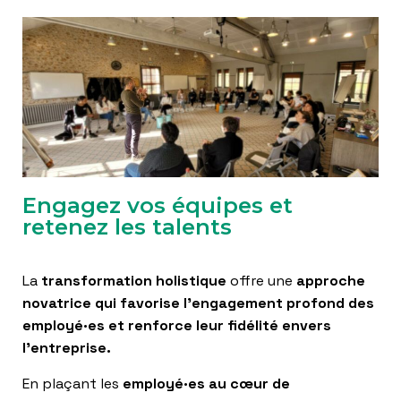
Engagez vos équipes et
retenez les talents
La
transformation holistique
offre une
approche
novatrice qui favorise l’engagement profond des
employé·es et renforce leur fidélité envers
l’entreprise.
En plaçant les
employé·es au cœur de