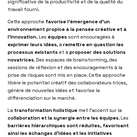
significative de la productivité et de la qualité du
travail fourni.
Cette approche
favorise l’émergence d’un
environnement propice à la pensée créative et à
l’innovation.
Les
équipes
sont encouragées à
exprimer leurs idées
, à
remettre en question les
processus existants
et à
proposer des solutions
novatrices
. Des espaces de brainstorming, des
sessions de réflexion et des encouragements à la
prise de risques sont mis en place. Cette approche
libère le potentiel créatif des collaborateurs·trices,
génère de nouvelles idées et favorise la
différenciation sur le marché.
La
transformation holistique
met l’accent sur la
collaboration et la synergie entre les équipes
. Les
barrières hiérarchiques sont réduites, favorisant
ainsi les échanges d’idées et les initiatives