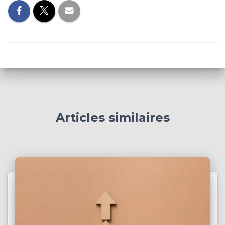
Articles similaires