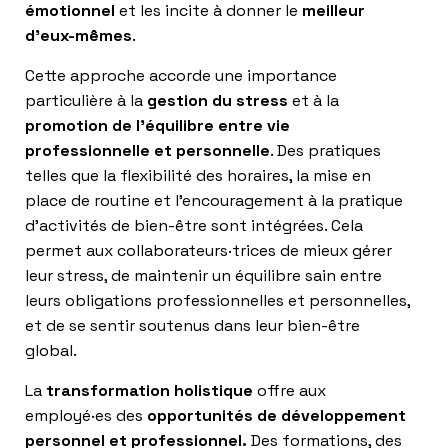
émotionnel
et les incite à donner le
meilleur
d’eux-mêmes
.
Cette approche accorde une importance
particulière à la
gestion du stress
et à la
promotion de l’équilibre entre vie
professionnelle et personnelle
. Des pratiques
telles que la flexibilité des horaires, la mise en
place de routine et l’encouragement à la pratique
d’activités de bien-être sont intégrées. Cela
permet aux collaborateurs·trices de mieux gérer
leur stress, de maintenir un équilibre sain entre
leurs obligations professionnelles et personnelles,
et de se sentir soutenus dans leur bien-être
global.
La
transformation holistique
offre aux
employé·es des
opportunités de développement
personnel et professionnel.
Des formations, des