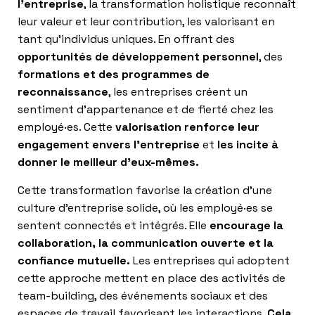
l’entreprise
, la transformation holistique reconnaît
leur valeur et leur contribution, les valorisant en
tant qu’individus uniques. En offrant des
opportunités de développement personnel
, des
formations et des programmes de
reconnaissance
, les entreprises créent un
sentiment d’appartenance et de fierté chez les
employé·es. Cette
valorisation renforce leur
engagement envers l’entreprise
et
les incite à
donner le meilleur d’eux-mêmes.
Cette transformation favorise la création d’une
culture d’entreprise solide, où les employé·es se
sentent connectés et intégrés. Elle
encourage la
collaboration, la communication ouverte et la
confiance mutuelle.
Les entreprises qui adoptent
cette approche mettent en place des activités de
team-building, des événements sociaux et des
espaces de travail favorisant les interactions.
Cela