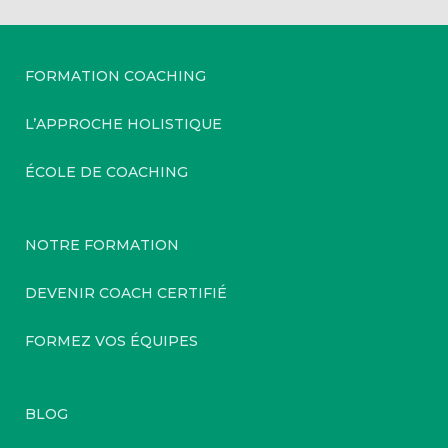
FORMATION COACHING
L’APPROCHE HOLISTIQUE
ÉCOLE DE COACHING
NOTRE FORMATION
DEVENIR COACH CERTIFIÉ
FORMEZ VOS ÉQUIPES
BLOG