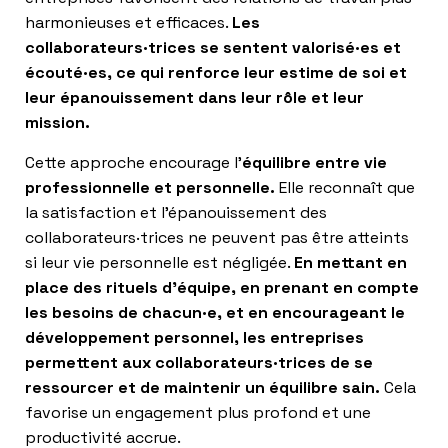
harmonieuses et efficaces.
Les
collaborateurs·trices se sentent valorisé·es et
écouté·es, ce qui renforce leur estime de soi et
leur épanouissement dans leur rôle et leur
mission.
Cette approche encourage l’
équilibre entre vie
professionnelle et personnelle.
Elle reconnaît que
la satisfaction et l’épanouissement des
collaborateurs·trices ne peuvent pas être atteints
si leur vie personnelle est négligée.
En mettant en
place des rituels d’équipe, en prenant en compte
les besoins de chacun·e, et en encourageant le
développement personnel, les entreprises
permettent aux collaborateurs·trices de se
ressourcer et de maintenir un équilibre sain.
Cela
favorise un engagement plus profond et une
productivité accrue.