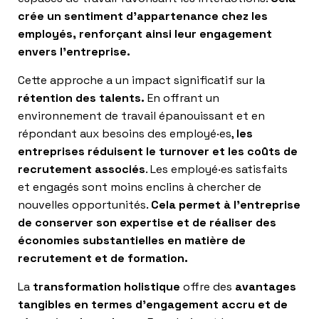
crée un sentiment d’appartenance chez les
employés, renforçant ainsi leur engagement
envers l’entreprise.
Cette approche a un impact significatif sur la
rétention des talents.
En offrant un
environnement de travail épanouissant et en
répondant aux besoins des employé·es,
les
entreprises réduisent le turnover et les coûts de
recrutement associés
. Les employé·es satisfaits
et engagés sont moins enclins à chercher de
nouvelles opportunités.
Cela permet à l’entreprise
de conserver son expertise et de réaliser des
économies substantielles en matière de
recrutement et de formation.
La
transformation holistique
offre des
avantages
tangibles en termes d’engagement accru et de