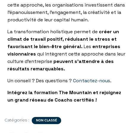
cette approche, les organisations investissent dans
l’épanouissement, l’engagement, la créativité et la
productivité de leur capital humain.
La transformation holistique permet de
créer un
climat de travail positif, réduisant le stress et
favorisant le bien-être général.
Les
entreprises
visionnaires
qui intègrent cette approche dans leur
culture d’entreprise
peuvent s’attendre à des
résultats remarquables.
Un conseil ? Des questions ?
Contactez-nous
.
Intégrez la formation The Mountain et rejoignez
un grand réseau de Coachs certifiés !
Catégories :
NON CLASSÉ