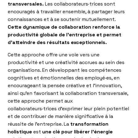
transversales.
Les collaborateurs·trices sont
encouragés à travailler ensemble, à partager leurs
connaissances et à se soutenir mutuellement.
Cette dynamique de collaboration renforce la
productivité globale de l’entreprise et permet
d’atteindre des résultats exceptionnels.
Cette approche offre une voie vers une
productivité et une créativité accrues au sein des
organisations. En développant les compétences
cognitives et émotionnelles des employé·es, en
encourageant la pensée créative et l’innovation,
ainsi qu’en favorisant la collaboration transversale,
cette approche permet aux
collaborateurs·trices d’exprimer leur plein potentiel
et de contribuer de manière significative à la
réussite de l’entreprise. La
transformation
holistique
est
une clé pour libérer l’énergie