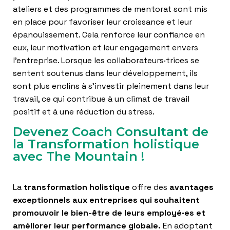
ateliers et des programmes de mentorat sont mis
en place pour favoriser leur croissance et leur
épanouissement. Cela renforce leur confiance en
eux, leur motivation et leur engagement envers
l’entreprise. Lorsque les collaborateurs·trices se
sentent soutenus dans leur développement, ils
sont plus enclins à s’investir pleinement dans leur
travail, ce qui contribue à un climat de travail
positif et à une réduction du stress.
Devenez Coach Consultant de
la Transformation holistique
avec The Mountain !
La
transformation holistique
offre des
avantages
exceptionnels aux entreprises qui souhaitent
promouvoir le bien-être de leurs employé·es et
améliorer leur performance globale.
En adoptant