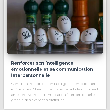
Renforcer son intelligence
émotionnelle et sa communication
interpersonnelle
Comment renforcer son intelligence émotionnelle
en 5 étapes ? Découvrez dans cet article comment
améliorer votre communication interpersonnelle
grâce à des exercices pratiques.