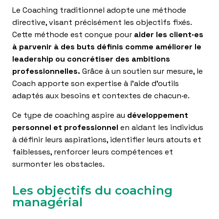
Le Coaching traditionnel adopte une méthode
directive, visant précisément les objectifs fixés.
Cette méthode est conçue pour
aider les client·es
à parvenir à des buts définis comme améliorer le
leadership ou concrétiser des ambitions
professionnelles.
Grâce à un soutien sur mesure, le
Coach apporte son expertise à l’aide d’outils
adaptés aux besoins et contextes de chacun·e.
Ce type de coaching aspire au
développement
personnel et professionnel
en aidant les individus
à définir leurs aspirations, identifier leurs atouts et
faiblesses, renforcer leurs compétences et
surmonter les obstacles.
Les objectifs du coaching
managérial