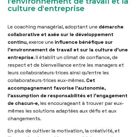
l'environnement de travail et la
culture d'entreprise
Le coaching managérial, adoptant une
démarche
collaborative et axée sur le développement
continu
, exerce une
influence bénéfique sur
l’environnement de travail et sur la culture d’une
entreprise
. Il établit un climat de confiance, de
respect et de bienveillance entre les managers et
leurs collaborateurs·trices ainsi qu’entre les
collaborateurs·trices eux-mêmes.
Cet
accompagnement favorise l’autonomie,
l’assumption de responsabilités et l’engagement
de chacun·e
, les encourageant à trouver par eux-
mêmes les solutions adaptées aux défis et aux
changements.
En plus de cultiver la motivation, la créativité, et