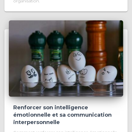
organisation.
Renforcer son intelligence
émotionnelle et sa communication
interpersonnelle