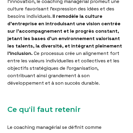
l’innovation, le coaching managérial promeut une
culture favorisant l’expression des idées et des
besoins individuels.
Il remodèle la culture
d’entreprise en introduisant une vision centrée
sur l’accompagnement et le progrès constant,
jetant les bases d’un environnement valorisant
les talents, la diversité, et intégrant pleinement
l’inclusion.
Ce processus crée un alignement fort
entre les valeurs individuelles et collectives et les
objectifs stratégiques de l’organisation,
contribuant ainsi grandement à son
développement et à son succès durable.
Ce qu'il faut retenir
Le coaching managérial se définit comme