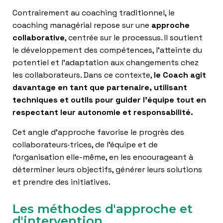
Contrairement au coaching traditionnel, le
coaching managérial repose sur une
approche
collaborative
, centrée sur le processus. Il soutient
le développement des compétences, l’atteinte du
potentiel et l’adaptation aux changements chez
les collaborateurs. Dans ce contexte,
le Coach agit
davantage en tant que partenaire, utilisant
techniques et outils pour guider l’équipe tout en
respectant leur autonomie et responsabilité.
Cet angle d’approche favorise le progrès des
collaborateurs·trices, de l’équipe et de
l’organisation elle-même, en les encourageant à
déterminer leurs objectifs, générer leurs solutions
et prendre des initiatives.
Les méthodes d'approche et
d'intervention