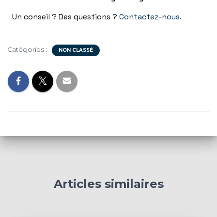
Un conseil ? Des questions ?
Contactez-nous.
Catégories :
NON CLASSÉ
Articles similaires