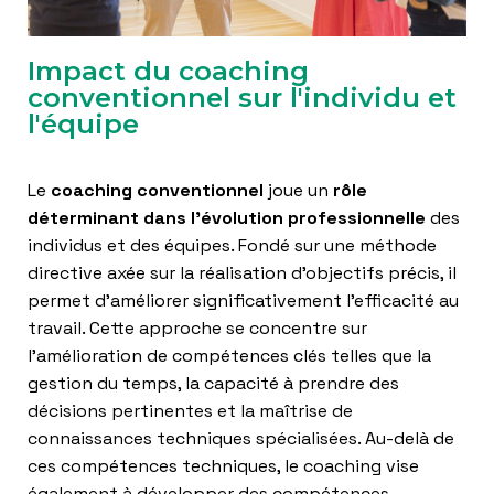
Impact du coaching
conventionnel sur l'individu et
l'équipe
Le
coaching conventionnel
joue un
rôle
déterminant dans l’évolution professionnelle
des
individus et des équipes. Fondé sur une méthode
directive axée sur la réalisation d’objectifs précis, il
permet d’améliorer significativement l’efficacité au
travail. Cette approche se concentre sur
l’amélioration de compétences clés telles que la
gestion du temps, la capacité à prendre des
décisions pertinentes et la maîtrise de
connaissances techniques spécialisées. Au-delà de
ces compétences techniques, le coaching vise
également à développer des compétences