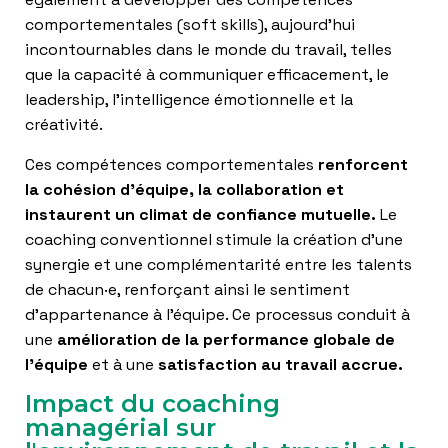
comportementales (soft skills), aujourd’hui
incontournables dans le monde du travail, telles
que la capacité à communiquer efficacement, le
leadership, l’intelligence émotionnelle et la
créativité.
Ces compétences comportementales
renforcent
la cohésion d’équipe, la collaboration et
instaurent un climat de confiance mutuelle.
Le
coaching conventionnel stimule la création d’une
synergie et une complémentarité entre les talents
de chacun·e, renforçant ainsi le sentiment
d’appartenance à l’équipe. Ce processus conduit à
une
amélioration de la performance globale de
l’équipe
et à une
satisfaction au travail accrue.
Impact du coaching
managérial sur