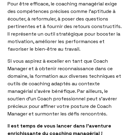
Pour être efficace, le coaching managérial exige
des compétences précises comme l’aptitude à
écouter, à reformuler, à poser des questions
pertinentes et à fournir des retours constructifs.
Il représente un outil stratégique pour booster la
motivation, améliorer les performances et
favoriser le bien-être au travail.
Si vous aspirez à exceller en tant que Coach
Manager et à obtenir reconnaissance dans ce
domaine, la formation aux diverses techniques et
outils de coaching adaptés au contexte
managérial s’avère bénéfique. Par ailleurs, le
soutien d’un Coach professionnel peut s’avérer
précieux pour affiner votre posture de Coach
Manager et surmonter les défis rencontrés.
I
l est temps de vous lancer dans l’aventure
enrichissante du coaching managérial !