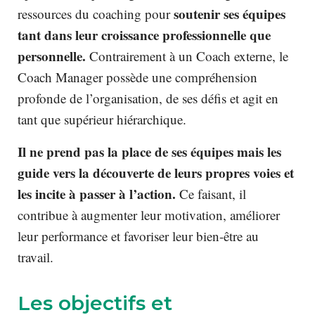
soutenir ses équipes
ressources du coaching pour
tant dans leur croissance professionnelle que
personnelle.
Contrairement à un Coach externe, le
Coach Manager possède une compréhension
profonde de l’organisation, de ses défis et agit en
tant que supérieur hiérarchique.
Il ne prend pas la place de ses équipes mais les
guide vers la découverte de leurs propres voies et
les incite à passer à l’action.
Ce faisant, il
contribue à augmenter leur motivation, améliorer
leur performance et favoriser leur bien-être au
travail.
Les objectifs et