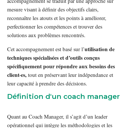
accompagnement se traduit par une approche sur
mesure visant à définir des objectifs clairs,
reconnaître les atouts et les points à améliorer,
perfectionner les compétences et trouver des
solutions aux problèmes rencontrés.
utilisation de
Cet accompagnement est basé sur l’
techniques spécialisées et d’outils conçus
spécifiquement pour répondre aux besoins des
client·es,
tout en préservant leur indépendance et
leur capacité à prendre des décisions.
Définition d'un coach manager
Quant au Coach Manager, il s’agit d’un leader
opérationnel qui intègre les méthodologies et les