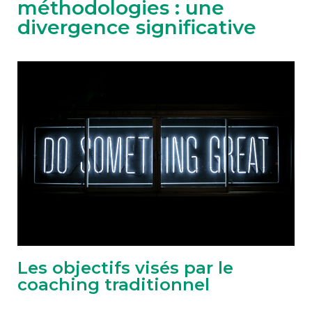
méthodologies : une
divergence significative
Les objectifs visés par le
coaching traditionnel