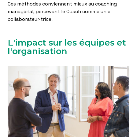
Ces méthodes conviennent mieux au coaching
managérial, percevant le Coach comme un·e
collaborateur·trice.
L'impact sur les équipes et
l'organisation