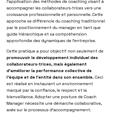
l’application des méthodes de coaching visant à
accompagner les collaborateurs·trices vers une
croissance professionnelle et personnelle. Cette
approche se différencie du coaching traditionnel
par le positionnement du manager en tant que
guide hiérarchique et sa compréhension
approfondie des dynamiques de l’entreprise.
Cette pratique a pour objectif non seulement de
promouvoir le développement individuel des
collaborateurs·trices, mais également
d’améliorer la performance collective de
l’équipe et de l’entité dans son ensemble.
Ceci
est réalisé en instaurant un environnement
marqué par la confiance, le respect et la
bienveillance. Adopter une posture de Coach
Manager nécessite une démarche collaborative,
axée sur le processus d’accompagnement.