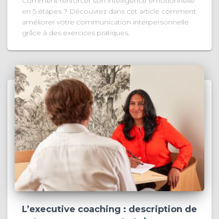
Comment renforcer son intelligence émotionnelle
en 5 étapes ? Découvrez dans cet article comment
améliorer votre communication interpersonnelle
grâce à des exercices pratiques.
L’executive coaching : description de