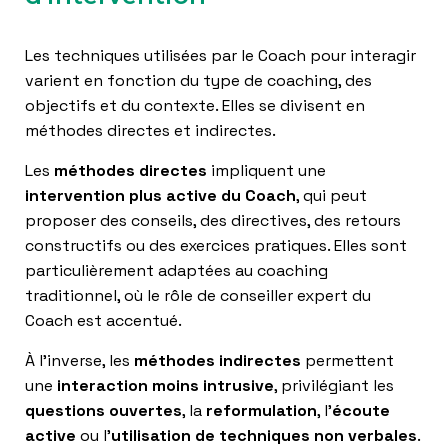
Les techniques utilisées par le Coach pour interagir
varient en fonction du type de coaching, des
objectifs et du contexte. Elles se divisent en
méthodes directes et indirectes.
Les
méthodes directes
impliquent une
intervention plus active du Coach
, qui peut
proposer des conseils, des directives, des retours
constructifs ou des exercices pratiques. Elles sont
particulièrement adaptées au coaching
traditionnel, où le rôle de conseiller expert du
Coach est accentué.
À l’inverse, les
méthodes indirectes
permettent
une
interaction moins intrusive
, privilégiant les
questions ouvertes
, la
reformulation
, l’
écoute
active
ou l’
utilisation de techniques non verbales
.