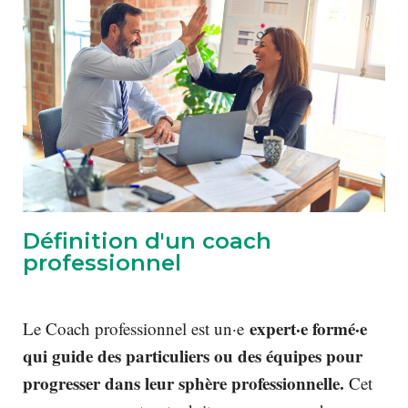
Définition d'un coach
professionnel
expert·e formé·e
Le Coach professionnel est un·e
qui guide des particuliers ou des équipes pour
progresser dans leur sphère professionnelle.
Cet