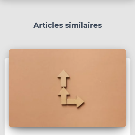
Articles similaires