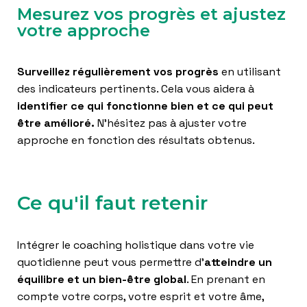
Mesurez vos progrès et ajustez
votre approche
Surveillez régulièrement vos progrès
en utilisant
des indicateurs pertinents. Cela vous aidera à
identifier ce qui fonctionne bien et ce qui peut
être amélioré.
N’hésitez pas à ajuster votre
approche en fonction des résultats obtenus.
Ce qu'il faut retenir
Intégrer le coaching holistique dans votre vie
quotidienne peut vous permettre d’
atteindre un
équilibre et un bien-être global
. En prenant en
compte votre corps, votre esprit et votre âme,