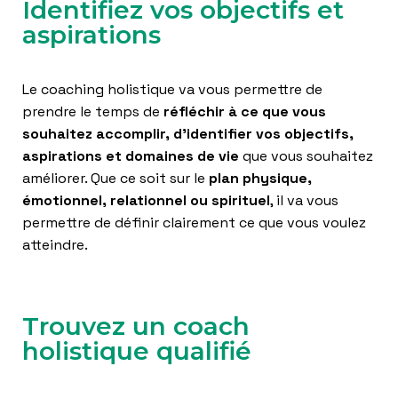
Identifiez vos objectifs et
aspirations
Le coaching holistique va vous permettre de
prendre le temps de
réfléchir à ce que vous
souhaitez accomplir, d’i
dentifier vos objectifs,
aspirations et domaines de vie
que vous souhaitez
améliorer. Que ce soit sur le
plan physique,
émotionnel, relationnel ou spirituel
, il va vous
permettre de définir clairement ce que vous voulez
atteindre.
Trouvez un coach
holistique qualifié