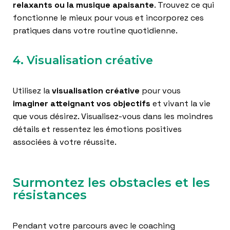
relaxants ou la musique apaisante
. Trouvez ce qui
fonctionne le mieux pour vous et incorporez ces
pratiques dans votre routine quotidienne.
4. Visualisation créative
Utilisez la
visualisation créative
pour vous
imaginer atteignant vos objectifs
et vivant la vie
que vous désirez. Visualisez-vous dans les moindres
détails et ressentez les émotions positives
associées à votre réussite.
Surmontez les obstacles et les
résistances
Pendant votre parcours avec le coaching