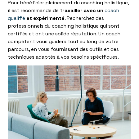
Pour bénéficier pleinement du coaching holistique,
il est recommandé de t
ravailler avec un
coach
qualifié
et expérimenté
. Recherchez des
professionnels du coaching holistique qui sont
certifiés et ont une solide réputation. Un coach
compétent vous guidera tout au long de votre
parcours, en vous fournissant des outils et des
techniques adaptés à vos besoins spécifiques.