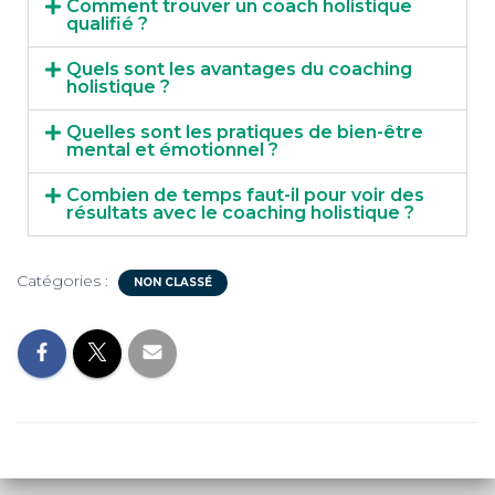
Comment trouver un coach holistique
qualifié ?
Quels sont les avantages du coaching
holistique ?
Quelles sont les pratiques de bien-être
mental et émotionnel ?
Combien de temps faut-il pour voir des
résultats avec le coaching holistique ?
Catégories :
NON CLASSÉ