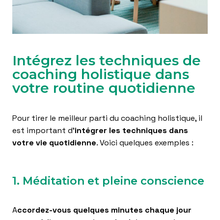
Intégrez les techniques de
coaching holistique dans
votre routine quotidienne
Pour tirer le meilleur parti du coaching holistique, il
est important d’
intégrer les techniques dans
votre vie quotidienne
. Voici quelques exemples :
1. Méditation et pleine conscience
A
ccordez-vous quelques minutes chaque jour