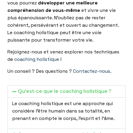
vous pourrez
développer une meilleure
compréhension de vous-même
et vivre une vie
plus épanouissante. N’oubliez pas de rester
cohérent, persévérant et ouvert au changement.
Le coaching holistique peut être une voie
puissante pour transformer votre vie.
Rejoignez-nous et venez
explorer nos techniques
de
coaching holistique
!
.
Un conseil ? Des questions ?
Contactez-nous
.
Qu'est-ce que le coaching holistique ?
Le coaching holistique est une approche qui
considère l’être humain dans sa totalité, en
prenant en compte le corps, l’esprit et l’âme.