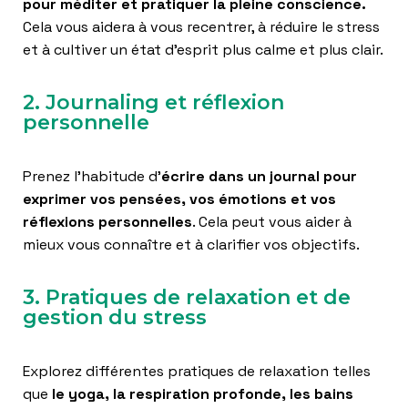
pour méditer et pratiquer la pleine conscience.
Cela vous aidera à vous recentrer, à réduire le stress
et à cultiver un état d’esprit plus calme et plus clair.
2. Journaling et réflexion
personnelle
Prenez l’habitude d’
écrire dans un journal pour
exprimer vos pensées, vos émotions et vos
réflexions personnelles
. Cela peut vous aider à
mieux vous connaître et à clarifier vos objectifs.
3. Pratiques de relaxation et de
gestion du stress
Explorez différentes pratiques de relaxation telles
que
le yoga, la respiration profonde, les bains