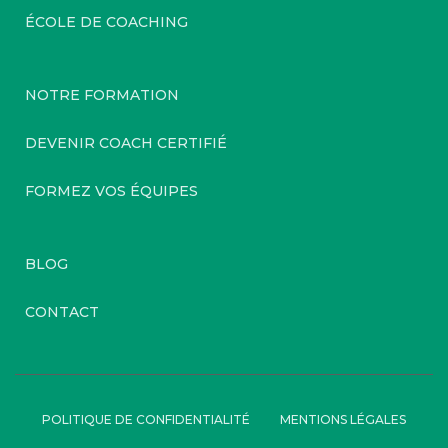
ÉCOLE DE COACHING
NOTRE FORMATION
DEVENIR COACH CERTIFIÉ
FORMEZ VOS ÉQUIPES
BLOG
CONTACT
POLITIQUE DE CONFIDENTIALITÉ
MENTIONS LÉGALES