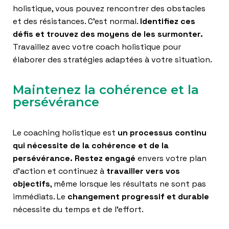
holistique, vous pouvez rencontrer des obstacles
et des résistances. C’est normal.
Identifiez ces
défis et trouvez des moyens de les surmonter.
Travaillez avec votre coach holistique pour
élaborer des stratégies adaptées à votre situation.
Maintenez la cohérence et la
persévérance
Le coaching holistique est
un processus continu
qui nécessite de la cohérence et de la
persévérance. Restez engagé
envers votre plan
d’action et continuez à
travailler vers vos
objectifs
, même lorsque les résultats ne sont pas
immédiats. Le
changement progressif et durable
nécessite du temps et de l’effort.