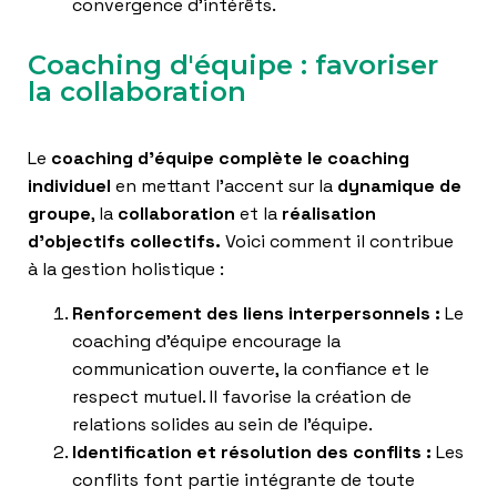
convergence d’intérêts.
Coaching d'équipe : favoriser
la collaboration
Le
coaching d’équipe complète le coaching
individuel
en mettant l’accent sur la
dynamique de
groupe
, la
collaboration
et la
réalisation
d’objectifs collectifs.
Voici comment il contribue
à la gestion holistique :
Renforcement des liens interpersonnels :
Le
coaching d’équipe encourage la
communication ouverte, la confiance et le
respect mutuel. Il favorise la création de
relations solides au sein de l’équipe.
Identification et résolution des conflits :
Les
conflits font partie intégrante de toute