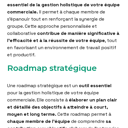
essentiel de la gestion holistique de votre équipe
commerciale.
Il permet à chaque membre de
s’épanouir tout en renforçant la synergie de
groupe. Cette approche personnalisée et
collaborative
contribue de manière significative à
l’efficacité et à la réussite de votre équipe
, tout
en favorisant un environnement de travail positif
et productif.
Roadmap stratégique
Une roadmap stratégique est un
outil essentiel
pour la gestion holistique de votre équipe
commerciale. Elle consiste à
élaborer un plan clair
et détaillé des objectifs à atteindre à court,
moyen et long terme.
Cette roadmap permet à
chaque membre de l’équipe
de comprendre
sa