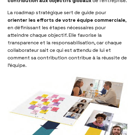
contribution aux objectifs globaux
de l’entreprise.
La roadmap stratégique sert de guide pour
orienter les efforts de votre équipe commerciale
,
en définissant les étapes nécessaires pour
atteindre chaque objectif. Elle favorise la
transparence et la responsabilisation, car chaque
collaborateur sait ce qui est attendu de lui et
comment sa contribution contribue à la réussite de
l’équipe.