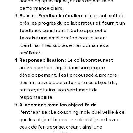
coaching spécifiques, et des objectifs de
performance clairs.
Suivi et Feedback réguliers :
Le coach suit de
près les progrès du collaborateur et fournit un
feedback constructif. Cette approche
favorise une amélioration continue en
identifiant les succès et les domaines à
améliorer.
Responsabilisation :
Le collaborateur est
activement impliqué dans son propre
développement. Il est encouragé à prendre
des initiatives pour atteindre ses objectifs,
renforçant ainsi son sentiment de
responsabilité.
Alignement avec les objectifs de
l’entreprise :
Le coaching individuel veille à ce
que les objectifs personnels s’alignent avec
ceux de l’entreprise, créant ainsi une