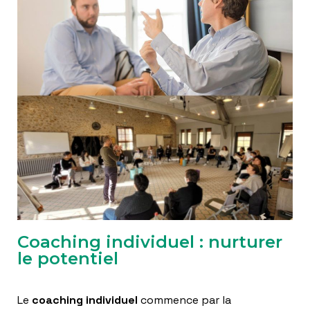
Coaching individuel : nurturer
le potentiel
Le
coaching individuel
commence par la