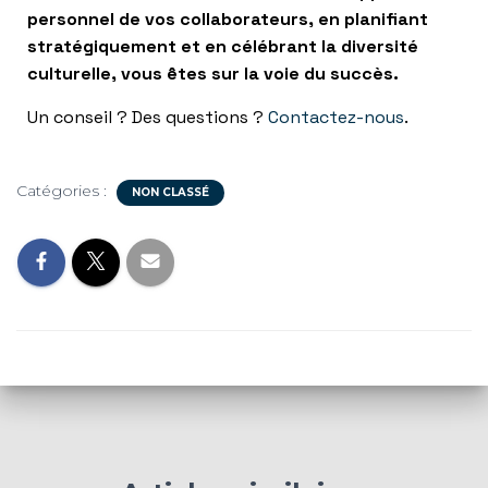
personnel de vos collaborateurs, en planifiant
stratégiquement et en célébrant la diversité
culturelle, vous êtes sur la voie du succès.
Un conseil ? Des questions ?
Contactez-nous
.
Catégories :
NON CLASSÉ