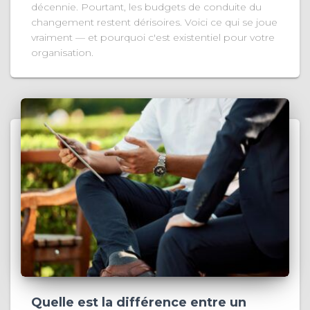
décennie. Pourtant, les budgets de conduite du
changement restent dérisoires. Voici ce qui se joue
vraiment — et pourquoi c'est existentiel pour votre
organisation.
Quelle est la différence entre un