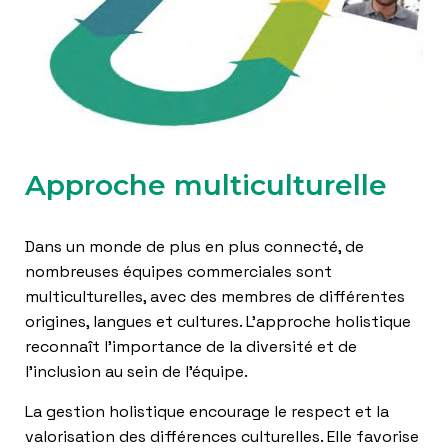
Approche multiculturelle
Dans un monde de plus en plus connecté, de
nombreuses équipes commerciales sont
multiculturelles, avec des membres de différentes
origines, langues et cultures. L’approche holistique
reconnaît l’importance de la diversité et de
l’inclusion au sein de l’équipe.
La gestion holistique encourage le respect et la
valorisation des différences culturelles. Elle favorise