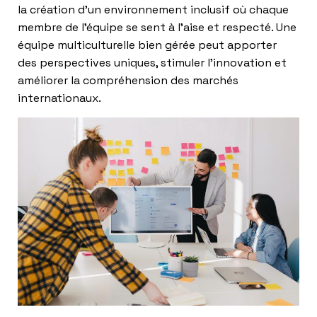
la création d’un environnement inclusif où chaque
membre de l’équipe se sent à l’aise et respecté. Une
équipe multiculturelle bien gérée peut apporter
des perspectives uniques, stimuler l’innovation et
améliorer la compréhension des marchés
internationaux.