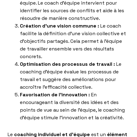
équipe. Le coach d’équipe intervient pour
identifier les sources de conflits et aide à les
résoudre de manière constructive.
Création d’une vision commune :
Le coach
facilite la définition d’une vision collective et
d’objectifs partagés. Cela permet à l’équipe
de travailler ensemble vers des résultats
concrets.
Optimisation des processus de travail :
Le
coaching d’équipe évalue les processus de
travail et suggère des améliorations pour
accroître l’efficacité collective.
Favorisation de l’innovation :
En
encourageant la diversité des idées et des
points de vue au sein de l’équipe, le coaching
d’équipe stimule l’innovation et la créativité.
Le
coaching individuel et d’équipe
est un
élément