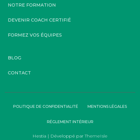
NOTRE FORMATION
DEVENIR COACH CERTIFIÉ
FORMEZ VOS ÉQUIPES
BLOG
CONTACT
POLITIQUE DE CONFIDENTIALITÉ
MENTIONS LÉGALES
RÉGLEMENT INTÉRIEUR
Hestia | Développé par
ThemeIsle