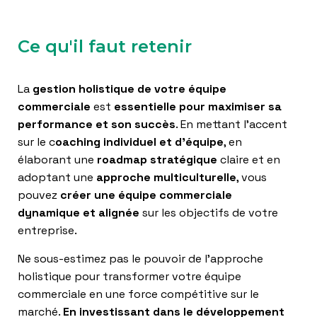
Ce qu'il faut retenir
La
gestion holistique de votre équipe
commerciale
est
essentielle pour maximiser sa
performance et son succès
. En mettant l’accent
sur le c
oaching individuel et d’équipe
, en
élaborant une
roadmap stratégique
claire et en
adoptant une
approche multiculturelle
, vous
pouvez
créer une équipe commerciale
dynamique et alignée
sur les objectifs de votre
entreprise.
Ne sous-estimez pas le pouvoir de l’approche
holistique pour transformer votre équipe
commerciale en une force compétitive sur le
marché.
En investissant dans le développement