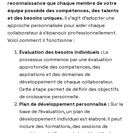
reconnaissance que chaque membre de votre
équipe possède des compétences, des talents
et des besoins uniques.
Il s’agit d’adopter une
approche personnalisée pour aider chaque
collaborateur à s’épanouir professionnellement.
Voici comment il fonctionne :
Évaluation des besoins individuels :
Le
processus commence par une évaluation
approfondie des compétences, des
aspirations et des domaines de
développement de chaque collaborateur.
Cette étape permet de définir des objectifs
de croissance personnelle.
Plan de développement personnalisé :
Sur la
base de l’évaluation, un plan de
développement individuel est élaboré. Il peut
inclure des formations, des sessions de