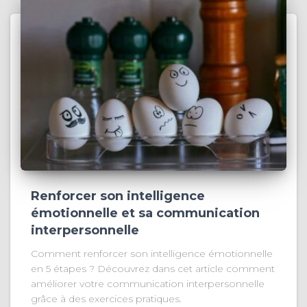
Renforcer son intelligence
émotionnelle et sa communication
interpersonnelle
Comment renforcer son intelligence émotionnelle
en 5 étapes ? Découvrez dans cet article comment
améliorer votre communication interpersonnelle
grâce à des exercices pratiques.