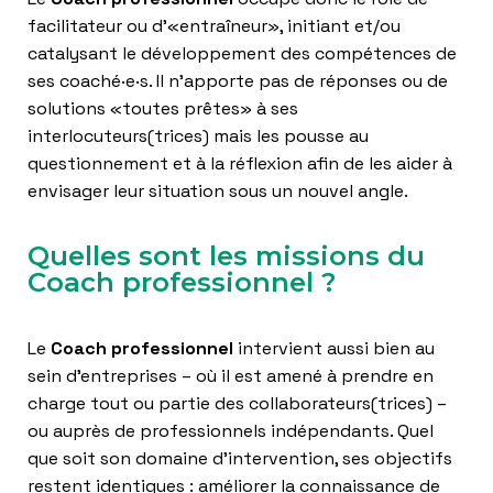
facilitateur ou d’
«
entraîneur
»
, initiant et/ou
catalysant le développement des compétences de
ses coaché·e·s. Il n’apporte pas de réponses ou de
solutions
«
toutes prêtes
»
à ses
interlocuteurs(trices) mais les pousse au
questionnement et à la réflexion afin de les aider à
envisager leur situation sous un nouvel angle.
Quelles sont les missions du
Coach professionnel ?
Le
Coach professionnel
intervient aussi bien au
sein d’entreprises – où il est amené à prendre en
charge tout ou partie des collaborateurs
(trices) –
ou auprès de professionnels indépendants. Quel
que soit son domaine d’intervention, ses objectifs
restent identiques : améliorer la connaissance de