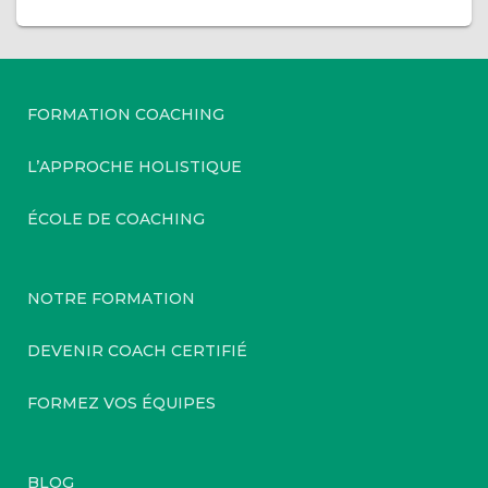
FORMATION COACHING
L’APPROCHE HOLISTIQUE
ÉCOLE DE COACHING
NOTRE FORMATION
DEVENIR COACH CERTIFIÉ
FORMEZ VOS ÉQUIPES
BLOG