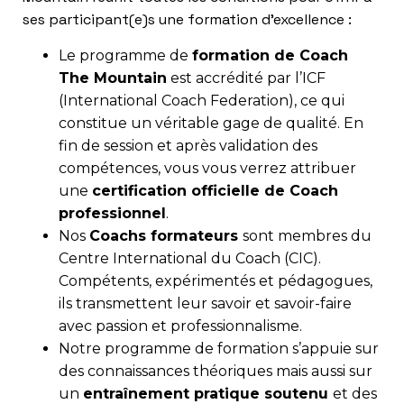
ses participant(e)s une formation d’excellence :
Le programme de
formation de Coach
The Mountain
est accrédité par l’ICF
(International Coach Federation), ce qui
constitue un véritable gage de qualité. En
fin de session et après validation des
compétences, vous vous verrez attribuer
une
certification officielle de Coach
professionnel
.
Nos
Coachs formateurs
sont membres du
Centre International du Coach (CIC).
Compétents, expérimentés et pédagogues,
ils transmettent leur savoir et savoir-faire
avec passion et professionnalisme.
Notre programme de formation s’appuie sur
des connaissances théoriques mais aussi sur
un
entraînement pratique soutenu
et des