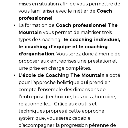
mises en situation afin de vous permettre de
vous familiariser avec le métier de
Coach
professionnel
.
La formation de
Coach professionnel The
Mountain
vous permet de maîtriser trois
types de Coaching :
le coaching individuel,
le coaching d’équipe et le coaching
d’organisation
. Vous serez donc à même de
proposer aux entreprises une prestation et
une prise en charge complètes.
L’école de Coaching The Mountain
a opté
pour l’approche holistique qui prend en
compte l’ensemble des dimensions de
l’entreprise (technique, business, humaine,
relationnelle…) Grâce aux outils et
techniques propres à cette approche
systémique, vous serez capable
d’accompagner la progression pérenne de