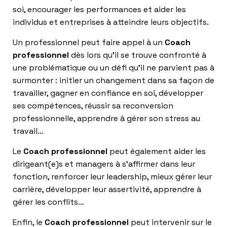
soi, encourager les performances et aider les
individus et entreprises à atteindre leurs objectifs.
Un professionnel peut faire appel à un
Coach
professionnel
dès lors qu’il se trouve confronté à
une problématique ou un défi qu’il ne parvient pas à
surmonter : initier un changement dans sa façon de
travailler, gagner en confiance en soi, développer
ses compétences, réussir sa reconversion
professionnelle, apprendre à gérer son stress au
travail…
Le
Coach professionnel
peut également aider les
dirigeant(e)s et managers à s’affirmer dans leur
fonction, renforcer leur leadership, mieux gérer leur
carrière, développer leur assertivité, apprendre à
gérer les conflits…
Enfin, le
Coach professionnel
peut intervenir sur le