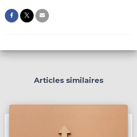
Articles similaires