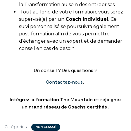
la Transformation au sein des entreprises.
Tout au long de votre formation, vous serez
supervisé(e) par un
Coach individuel.
Ce
suivi personnalisé se poursuivra également
post-formation afin de vous permettre
d’échanger avec un expert et de demander
conseil en cas de besoin.
Un conseil ? Des questions ?
Contactez-nous
.
Intégrez la formation The Mountain et rejoignez
un grand réseau de Coachs certifiés !
Catégories :
NON CLASSÉ