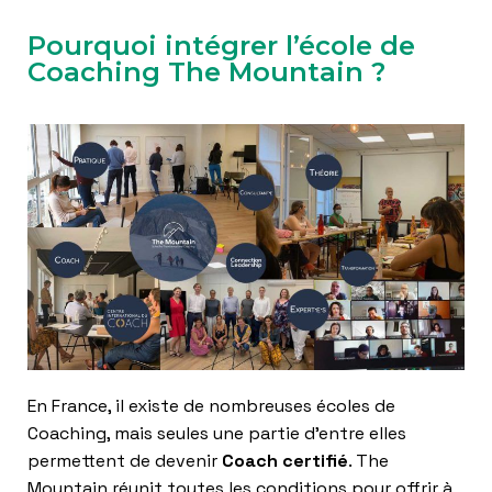
Pourquoi intégrer l’école de
Coaching The Mountain ?
En France, il existe de nombreuses écoles de
Coaching, mais seules une partie d’entre elles
permettent de devenir
Coach certifié
. The
Mountain réunit toutes les conditions pour offrir à