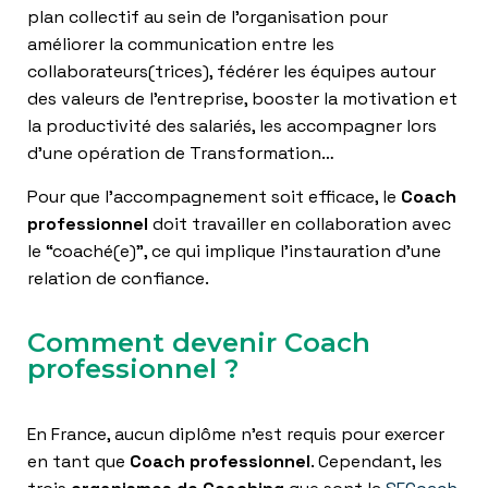
plan collectif au sein de l’organisation pour
améliorer la communication entre les
collaborateurs(trices), fédérer les équipes autour
des valeurs de l’entreprise, booster la motivation et
la productivité des salariés, les accompagner lors
d’une opération de Transformation…
Pour que l’accompagnement soit efficace, le
Coach
professionnel
doit travailler en collaboration avec
le “coaché(e)”, ce qui implique l’instauration d’une
relation de confiance.
Comment devenir Coach
professionnel ?
En France, aucun diplôme n’est requis pour exercer
en tant que
Coach professionnel
. Cependant, les