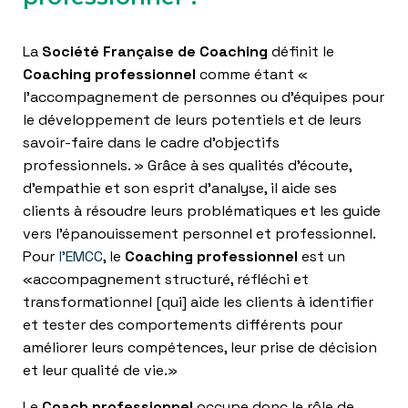
La
Société Française de Coaching
définit le
Coaching professionnel
comme étant «
l’accompagnement de personnes ou d’équipes pour
le développement de leurs potentiels et de leurs
savoir-faire dans le cadre d’objectifs
professionnels. » Grâce à ses qualités d’écoute,
d’empathie et son esprit d’analyse, il aide ses
clients à résoudre leurs problématiques et les guide
vers l’épanouissement personnel et professionnel.
Pour
l’EMCC
, le
Coaching professionnel
est un
«accompagnement structuré, réfléchi et
transformationnel [qui] aide les clients à identifier
et tester des comportements différents pour
améliorer leurs compétences, leur prise de décision
et leur qualité de vie.»
Le
Coach professionnel
occupe donc le rôle de